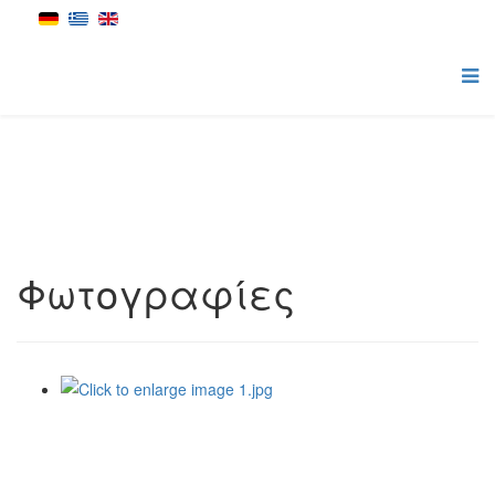
Φωτογραφίες